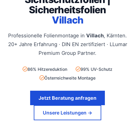
Sicherheitsfolien
Villach
Professionelle Folienmontage in
Villach
, Kärnten.
20+ Jahre Erfahrung · DIN EN zertifiziert · LLumar
Premium Group Partner.
86% Hitzereduktion
99% UV-Schutz
Österreichweite Montage
Jetzt Beratung anfragen
Unsere Leistungen →