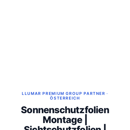
LLUMAR PREMIUM GROUP PARTNER ·
ÖSTERREICH
Sonnenschutzfolien
Montage |
Sichtschutzfolien |