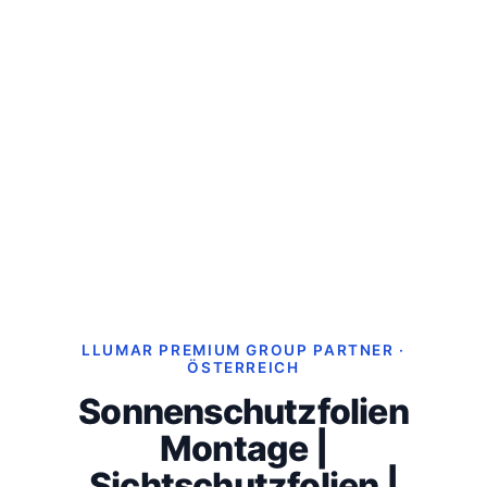
LLUMAR PREMIUM GROUP PARTNER ·
ÖSTERREICH
Sonnenschutzfolien
Montage |
Sichtschutzfolien |