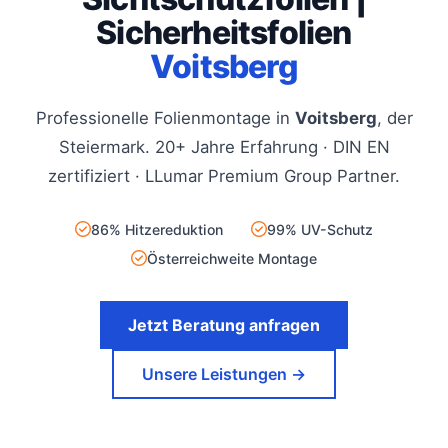
Sicherheitsfolien
Voitsberg
Professionelle Folienmontage in
Voitsberg
, der
Steiermark. 20+ Jahre Erfahrung · DIN EN
zertifiziert · LLumar Premium Group Partner.
86% Hitzereduktion
99% UV-Schutz
Österreichweite Montage
Jetzt Beratung anfragen
Unsere Leistungen →