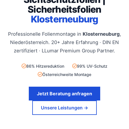
Sicherheitsfolien
Klosterneuburg
Professionelle Folienmontage in
Klosterneuburg
,
Niederösterreich. 20+ Jahre Erfahrung · DIN EN
zertifiziert · LLumar Premium Group Partner.
86% Hitzereduktion
99% UV-Schutz
Österreichweite Montage
Jetzt Beratung anfragen
Unsere Leistungen →