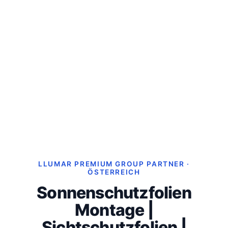
LLUMAR PREMIUM GROUP PARTNER ·
ÖSTERREICH
Sonnenschutzfolien
Montage |
Sichtschutzfolien |