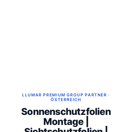
LLUMAR PREMIUM GROUP PARTNER ·
ÖSTERREICH
Sonnenschutzfolien
Montage |
Sichtschutzfolien |