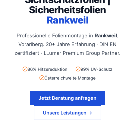
Sicherheitsfolien
Rankweil
Professionelle Folienmontage in
Rankweil
,
Vorarlberg. 20+ Jahre Erfahrung · DIN EN
zertifiziert · LLumar Premium Group Partner.
86% Hitzereduktion
99% UV-Schutz
Österreichweite Montage
Jetzt Beratung anfragen
Unsere Leistungen →