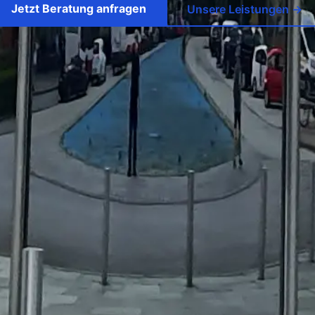
Jetzt Beratung anfragen
Unsere Leistungen →