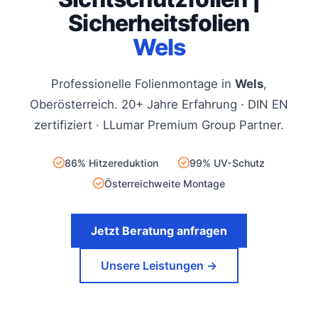
Sicherheitsfolien
Wels
Professionelle Folienmontage in
Wels
,
Oberösterreich. 20+ Jahre Erfahrung · DIN EN
zertifiziert · LLumar Premium Group Partner.
86% Hitzereduktion
99% UV-Schutz
Österreichweite Montage
Jetzt Beratung anfragen
Unsere Leistungen →