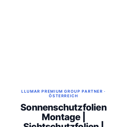
LLUMAR PREMIUM GROUP PARTNER ·
ÖSTERREICH
Sonnenschutzfolien
Montage |
Sichtschutzfolien |