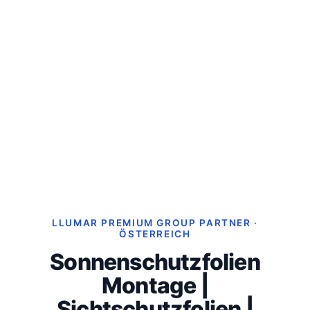
LLUMAR PREMIUM GROUP PARTNER ·
ÖSTERREICH
Sonnenschutzfolien
Montage |
Sichtschutzfolien |