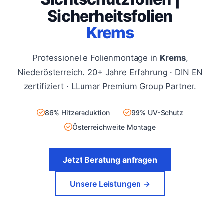
Sicherheitsfolien
Krems
Professionelle Folienmontage in
Krems
,
Niederösterreich. 20+ Jahre Erfahrung · DIN EN
zertifiziert · LLumar Premium Group Partner.
86% Hitzereduktion
99% UV-Schutz
Österreichweite Montage
Jetzt Beratung anfragen
Unsere Leistungen →